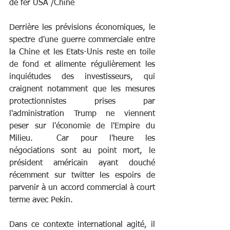
de fer USA /Chine
Derrière les prévisions économiques, le 
spectre d'une guerre commerciale entre 
la Chine et les Etats-Unis reste en toile 
de fond et alimente régulièrement les 
inquiétudes des investisseurs, qui 
craignent notamment que les mesures 
protectionnistes prises par 
l'administration Trump ne viennent 
peser sur l'économie de l'Empire du 
Milieu.  Car pour l'heure les 
négociations sont au point mort, le 
président américain ayant douché 
récemment sur twitter les espoirs de 
parvenir à un accord commercial à court 
terme avec Pekin.
Dans ce contexte international agité, il 