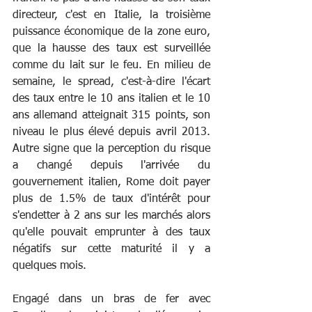
directeur, c'est en Italie, la troisième 
puissance économique de la zone euro, 
que la hausse des taux est surveillée 
comme du lait sur le feu. En milieu de 
semaine, le spread, c'est-à-dire l'écart 
des taux entre le 10 ans italien et le 10 
ans allemand atteignait 315 points, son 
niveau le plus élevé depuis avril 2013. 
Autre signe que la perception du risque 
a changé depuis l'arrivée du 
gouvernement italien, Rome doit payer 
plus de 1.5% de taux d'intérêt pour 
s'endetter à 2 ans sur les marchés alors 
qu'elle pouvait emprunter à des taux 
négatifs sur cette maturité il y a 
quelques mois. 
Engagé dans un bras de fer avec 