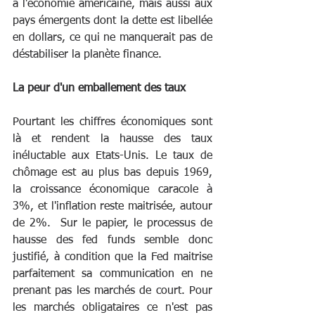
à l'économie américaine, mais aussi aux 
pays émergents dont la dette est libellée 
en dollars, ce qui ne manquerait pas de 
déstabiliser la planète finance.
La peur d'un emballement des taux
Pourtant les chiffres économiques sont 
là et rendent la hausse des taux 
inéluctable aux Etats-Unis. Le taux de 
chômage est au plus bas depuis 1969, 
la croissance économique caracole à 
3%, et l'inflation reste maitrisée, autour 
de 2%.  Sur le papier, le processus de 
hausse des fed funds semble donc 
justifié, à condition que la Fed maitrise 
parfaitement sa communication en ne 
prenant pas les marchés de court. Pour 
les marchés obligataires ce n'est pas 