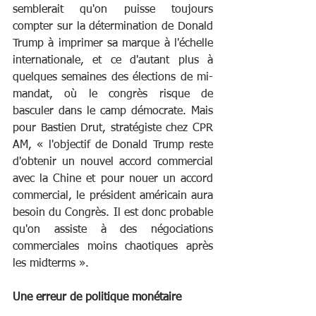
semblerait qu'on puisse toujours 
compter sur la détermination de Donald 
Trump à imprimer sa marque à l'échelle 
internationale, et ce d'autant plus à 
quelques semaines des élections de mi-
mandat, où le congrès risque de 
basculer dans le camp démocrate. Mais 
pour Bastien Drut, stratégiste chez CPR 
AM, « l'objectif de Donald Trump reste 
d'obtenir un nouvel accord commercial 
avec la Chine et pour nouer un accord 
commercial, le président américain aura 
besoin du Congrès. Il est donc probable 
qu'on assiste à des négociations 
commerciales moins chaotiques après 
les midterms ».
Une erreur de politique monétaire