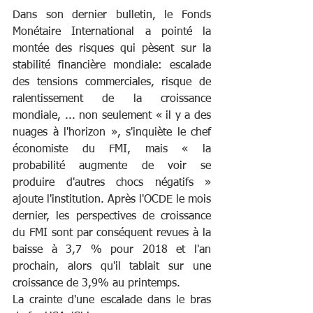
Dans son dernier bulletin, le Fonds 
Monétaire International a pointé la 
montée des risques qui pèsent sur la 
stabilité financière mondiale: escalade 
des tensions commerciales, risque de 
ralentissement de la croissance 
mondiale, ... non seulement « il y a des 
nuages à l'horizon », s'inquiète le chef 
économiste du FMI, mais « la 
probabilité augmente de voir se 
produire d'autres chocs négatifs » 
ajoute l'institution. Après l'OCDE le mois 
dernier, les perspectives de croissance 
du FMI sont par conséquent revues à la 
baisse à 3,7 % pour 2018 et l'an 
prochain, alors qu'il tablait sur une 
croissance de 3,9% au printemps.
La crainte d'une escalade dans le bras 