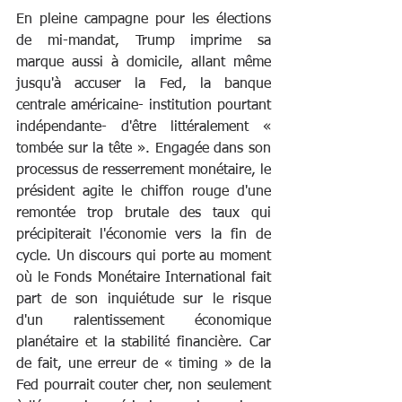
En pleine campagne pour les élections 
de mi-mandat, Trump imprime sa 
marque aussi à domicile, allant même 
jusqu'à accuser la Fed, la banque 
centrale américaine- institution pourtant 
indépendante- d'être littéralement « 
tombée sur la tête ». Engagée dans son 
processus de resserrement monétaire, le 
président agite le chiffon rouge d'une 
remontée trop brutale des taux qui 
précipiterait l'économie vers la fin de 
cycle. Un discours qui porte au moment 
où le Fonds Monétaire International fait 
part de son inquiétude sur le risque 
d'un ralentissement économique 
planétaire et la stabilité financière. Car 
de fait, une erreur de « timing » de la 
Fed pourrait couter cher, non seulement 