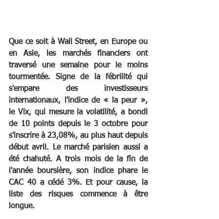
Que ce soit à Wall Street, en Europe ou 
en Asie, les marchés financiers ont 
traversé une semaine pour le moins 
tourmentée. Signe de la fébrilité qui 
s'empare des investisseurs 
internationaux, l'indice de « la peur », 
le Vix, qui mesure la volatilité, a bondi 
de 10 points depuis le 3 octobre pour 
s'inscrire à 23,08%, au plus haut depuis 
début avril. Le marché parisien aussi a 
été chahuté. A trois mois de la fin de 
l'année boursière, son indice phare le 
CAC 40 a cédé 3%. Et pour cause, la 
liste des risques commence à être 
longue.