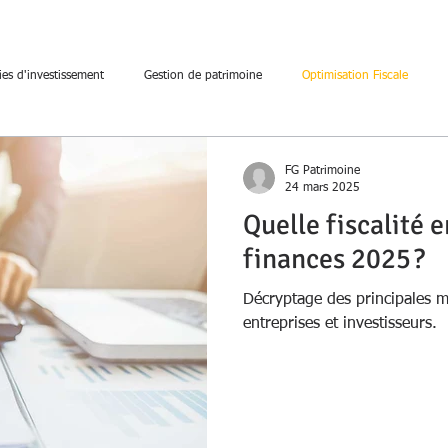
ies d'investissement
Gestion de patrimoine
Optimisation Fiscale
FG Patrimoine
24 mars 2025
Quelle fiscalité e
finances 2025 ?
Décryptage des principales me
entreprises et investisseurs.