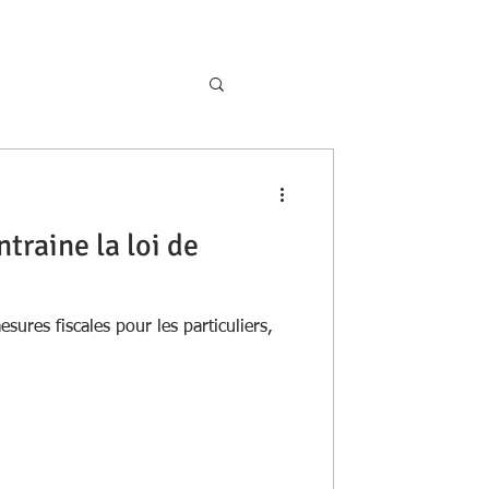
ntraine la loi de
sures fiscales pour les particuliers,