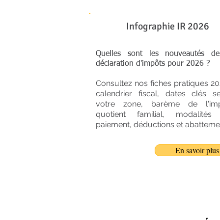
Infographie IR 2026
Quelles sont les nouveautés de
déclaration d'impôts pour 2026 ?
Consultez nos fiches pratiques 20
calendrier fiscal, dates clés s
votre zone, barème de l'imp
quotient familial, modalités
paiement, déductions et abatteme
En savoir plus