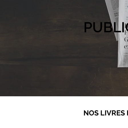
PUBLI
NOS LIVRES