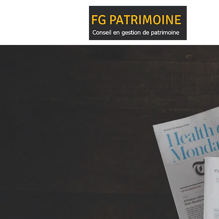
ACCUE