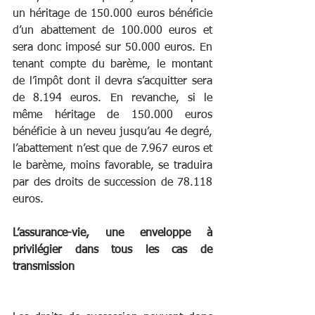
un héritage de 150.000 euros bénéficie 
d’un abattement de 100.000 euros et 
sera donc imposé sur 50.000 euros. En 
tenant compte du barème, le montant 
de l’impôt dont il devra s’acquitter sera 
de 8.194 euros. En revanche, si le 
même héritage de 150.000 euros 
bénéficie à un neveu jusqu’au 4e degré, 
l’abattement n’est que de 7.967 euros et 
le barème, moins favorable, se traduira 
par des droits de succession de 78.118 
euros.
L’assurance-vie, une enveloppe à 
privilégier dans tous les cas de 
transmission