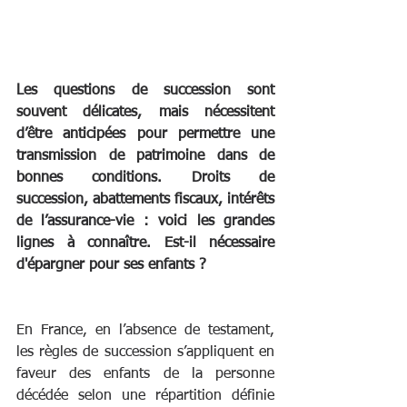
Les questions de succession sont 
souvent délicates, mais nécessitent 
d’être anticipées pour permettre une 
transmission de patrimoine dans de 
bonnes conditions. Droits de 
succession, abattements fiscaux, intérêts 
de l’assurance-vie : voici les grandes 
lignes à connaître. Est-il nécessaire 
d'épargner pour ses enfants ?
En France, en l’absence de testament, 
les règles de succession s’appliquent en 
faveur des enfants de la personne 
décédée selon une répartition définie 