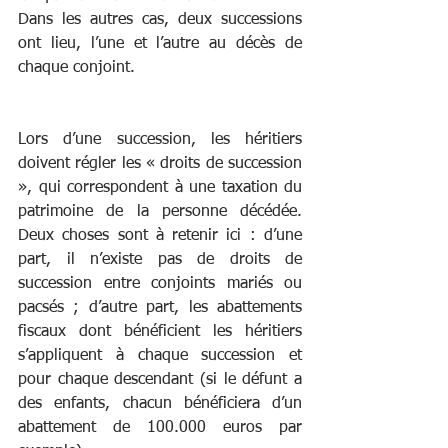
Dans les autres cas, deux successions 
ont lieu, l’une et l’autre au décès de 
chaque conjoint.
Lors d’une succession, les héritiers 
doivent régler les « droits de succession 
», qui correspondent à une taxation du 
patrimoine de la personne décédée. 
Deux choses sont à retenir ici : d’une 
part, il n’existe pas de droits de 
succession entre conjoints mariés ou 
pacsés ; d’autre part, les abattements 
fiscaux dont bénéficient les héritiers 
s’appliquent à chaque succession et 
pour chaque descendant (si le défunt a 
des enfants, chacun bénéficiera d’un 
abattement de 100.000 euros par 