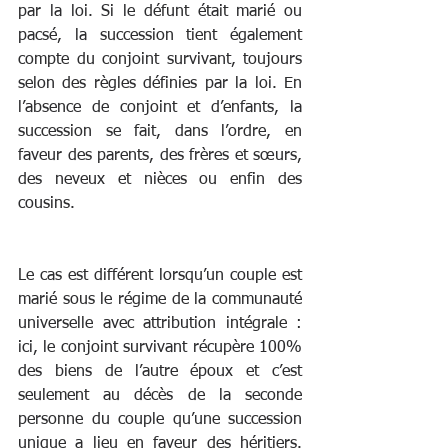
par la loi. Si le défunt était marié ou 
pacsé, la succession tient également 
compte du conjoint survivant, toujours 
selon des règles définies par la loi. En 
l’absence de conjoint et d’enfants, la 
succession se fait, dans l’ordre, en 
faveur des parents, des frères et sœurs, 
des neveux et nièces ou enfin des 
cousins.
Le cas est différent lorsqu’un couple est 
marié sous le régime de la communauté 
universelle avec attribution intégrale : 
ici, le conjoint survivant récupère 100% 
des biens de l’autre époux et c’est 
seulement au décès de la seconde 
personne du couple qu’une succession 
unique a lieu en faveur des héritiers. 