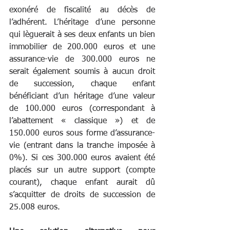
exonéré de fiscalité au décès de 
l’adhérent. L’héritage d’une personne 
qui lèguerait à ses deux enfants un bien 
immobilier de 200.000 euros et une 
assurance-vie de 300.000 euros ne 
serait également soumis à aucun droit 
de succession, chaque enfant 
bénéficiant d’un héritage d’une valeur 
de 100.000 euros (correspondant à 
l’abattement « classique ») et de 
150.000 euros sous forme d’assurance-
vie (entrant dans la tranche imposée à 
0%). Si ces 300.000 euros avaient été 
placés sur un autre support (compte 
courant), chaque enfant aurait dû 
s’acquitter de droits de succession de 
25.008 euros.