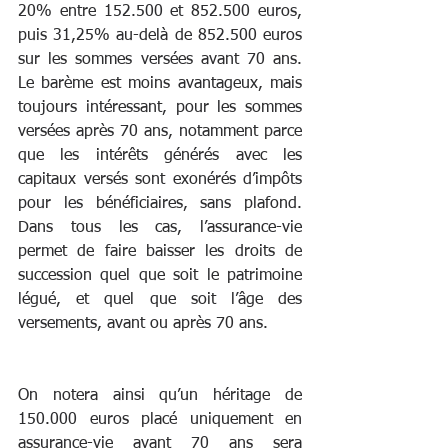
20% entre 152.500 et 852.500 euros, 
puis 31,25% au-delà de 852.500 euros 
sur les sommes versées avant 70 ans. 
Le barème est moins avantageux, mais 
toujours intéressant, pour les sommes 
versées après 70 ans, notamment parce 
que les intérêts générés avec les 
capitaux versés sont exonérés d’impôts 
pour les bénéficiaires, sans plafond. 
Dans tous les cas, l’assurance-vie 
permet de faire baisser les droits de 
succession quel que soit le patrimoine 
légué, et quel que soit l’âge des 
versements, avant ou après 70 ans.
On notera ainsi qu’un héritage de 
150.000 euros placé uniquement en 
assurance-vie avant 70 ans sera 