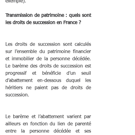
exemple).
Transmission de patrimoine : quels sont 
les droits de succession en France ?
Les droits de succession sont calculés 
sur l’ensemble du patrimoine financier 
et immobilier de la personne décédée. 
Le barème des droits de succession est 
progressif et bénéficie d’un seuil 
d’abattement en-dessous duquel les 
héritiers ne paient pas de droits de 
succession.
Le barème et l’abattement varient par 
ailleurs en fonction du lien de parenté 
entre la personne décédée et ses 