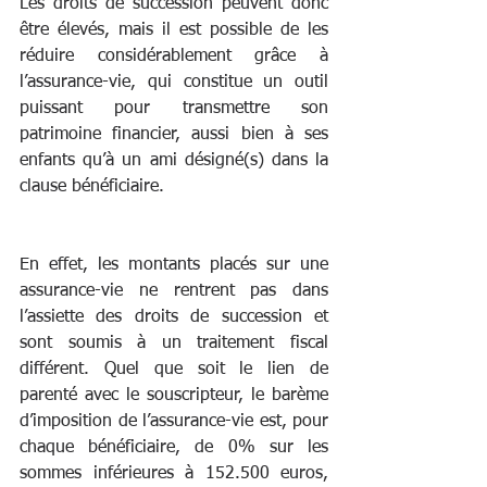
Les droits de succession peuvent donc 
être élevés, mais il est possible de les 
réduire considérablement grâce à 
l’assurance-vie, qui constitue un outil 
puissant pour transmettre son 
patrimoine financier, aussi bien à ses 
enfants qu’à un ami désigné(s) dans la 
clause bénéficiaire.
En effet, les montants placés sur une 
assurance-vie ne rentrent pas dans 
l’assiette des droits de succession et 
sont soumis à un traitement fiscal 
différent. Quel que soit le lien de 
parenté avec le souscripteur, le barème 
d’imposition de l’assurance-vie est, pour 
chaque bénéficiaire, de 0% sur les 
sommes inférieures à 152.500 euros, 