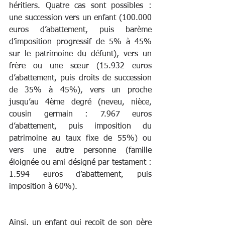
héritiers. Quatre cas sont possibles : 
une succession vers un enfant (100.000 
euros d’abattement, puis barème 
d’imposition progressif de 5% à 45% 
sur le patrimoine du défunt), vers un 
frère ou une sœur (15.932 euros 
d’abattement, puis droits de succession 
de 35% à 45%), vers un proche 
jusqu’au 4ème degré (neveu, nièce, 
cousin germain : 7.967 euros 
d’abattement, puis imposition du 
patrimoine au taux fixe de 55%) ou 
vers une autre personne (famille 
éloignée ou ami désigné par testament : 
1.594 euros d’abattement, puis 
imposition à 60%).
Ainsi, un enfant qui reçoit de son père 