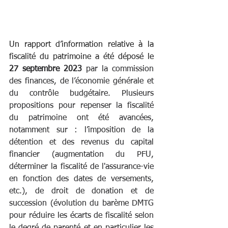
Un rapport d’information relative à la 
fiscalité du patrimoine a été déposé le 
27 septembre 2023 
par la commission 
des finances, de l’économie générale et 
du contrôle budgétaire. Plusieurs 
propositions pour repenser la fiscalité 
du patrimoine ont été avancées, 
notamment sur : l’imposition de la 
détention et des revenus du capital 
financier (augmentation du PFU, 
déterminer la fiscalité de l'assurance-vie 
en fonction des dates de versements, 
etc.), de droit de donation et de 
succession (évolution du barème DMTG 
pour réduire les écarts de fiscalité selon 