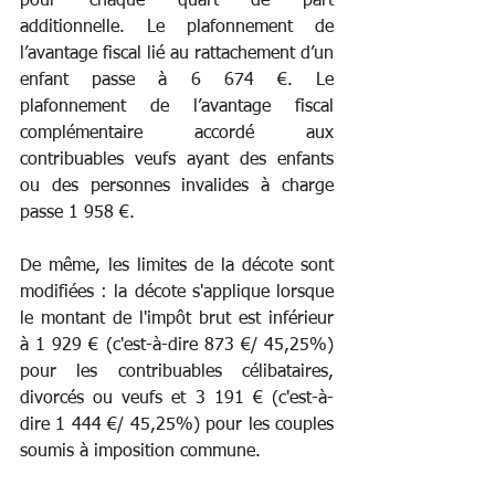
pour chaque quart de part 
additionnelle. Le plafonnement de 
l’avantage fiscal lié au rattachement d’un 
enfant passe à 6 674 €. Le 
plafonnement de l’avantage fiscal 
complémentaire accordé aux 
contribuables veufs ayant des enfants 
ou des personnes invalides à charge 
passe 1 958 €.
De même, les limites de la décote sont 
modifiées : la décote s'applique lorsque 
le montant de l'impôt brut est inférieur 
à 1 929 € (c'est-à-dire 873 €/ 45,25%) 
pour les contribuables célibataires, 
divorcés ou veufs et 3 191 € (c'est-à-
dire 1 444 €/ 45,25%) pour les couples 
soumis à imposition commune.