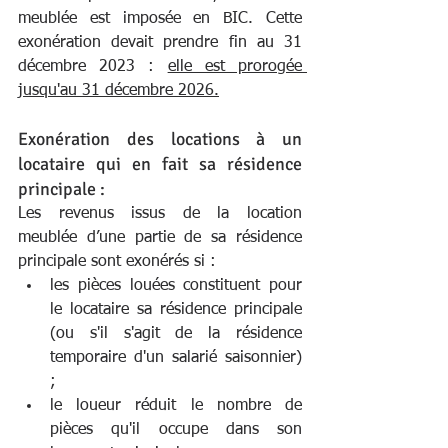
meublée est imposée en BIC. Cette 
exonération devait prendre fin au 31 
décembre 2023 : 
elle est prorogée 
jusqu'au 31 décembre 2026.
Exonération des locations à un 
locataire qui en fait sa résidence 
principale : 
Les revenus issus de la location 
meublée d’une partie de sa résidence 
principale sont exonérés si :
les pièces louées constituent pour 
le locataire sa résidence principale 
(ou s'il s'agit de la résidence 
temporaire d'un salarié saisonnier) 
;
le loueur réduit le nombre de 
pièces qu'il occupe dans son 