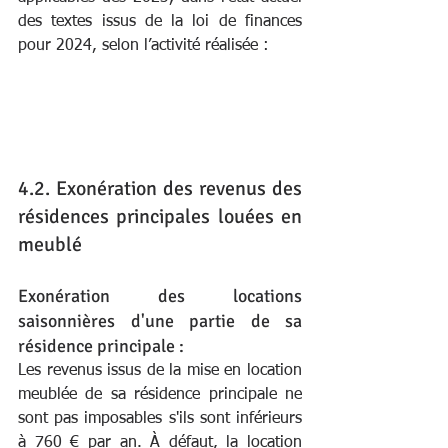
des textes issus de la loi de finances 
pour 2024, selon l’activité réalisée : 
4.2. Exonération des revenus des 
résidences principales louées en 
meublé
Exonération des locations 
saisonnières d'une partie de sa 
résidence principale : 
Les revenus issus de la mise en location 
meublée de sa résidence principale ne 
sont pas imposables s'ils sont inférieurs 
à 760 € par an. À défaut, la location 