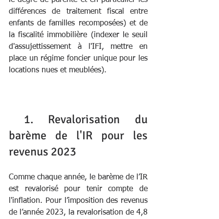
le degré de parenté et en particulier les 
différences de traitement fiscal entre 
enfants de familles recomposées) et de 
la fiscalité immobilière (indexer le seuil 
d'assujettissement à l'IFI, mettre en 
place un régime foncier unique pour les 
locations nues et meublées).
 1. Revalorisation du 
barème de l'IR pour les 
revenus 2023
Comme chaque année, le barème de l’IR 
est revalorisé pour tenir compte de 
l'inflation. Pour l’imposition des revenus 
de l’année 2023, la revalorisation de 4,8 