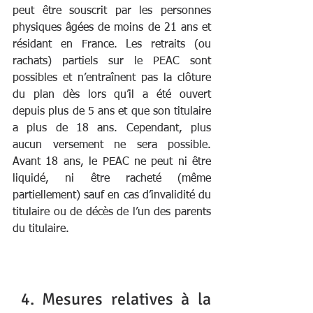
peut être souscrit par les personnes 
physiques âgées de moins de 21 ans et 
résidant en France. Les retraits (ou 
rachats) partiels sur le PEAC sont 
possibles et n’entraînent pas la clôture 
du plan dès lors qu’il a été ouvert 
depuis plus de 5 ans et que son titulaire 
a plus de 18 ans. Cependant, plus 
aucun versement ne sera possible. 
Avant 18 ans, le PEAC ne peut ni être 
liquidé, ni être racheté (même 
partiellement) sauf en cas d’invalidité du 
titulaire ou de décès de l’un des parents 
du titulaire.
 4. Mesures relatives à la 