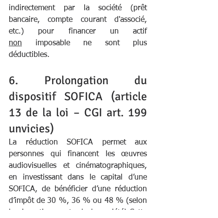
indirectement par la société (prêt 
bancaire, compte courant d'associé, 
etc.) pour financer un actif 
non
 imposable ne sont plus 
déductibles. 
6. Prolongation du 
dispositif SOFICA (article 
13 de la loi – CGI art. 199 
unvicies)
La réduction SOFICA permet aux 
personnes qui financent les œuvres 
audiovisuelles et cinématographiques, 
en investissant dans le capital d’une 
SOFICA, de bénéficier d’une réduction 
d’impôt de 30 %, 36 % ou 48 % (selon 
les investissements de la société).Cette 