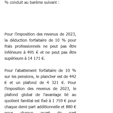
% conduit au barème suivant :
Pour l'imposition des revenus de 2023, 
la déduction forfaitaire de 10 % pour 
frais professionnels ne peut pas être 
inférieure à 495 € et ne peut pas être 
supérieure à 14 171 €.
Pour l'abattement forfaitaire de 10 % 
sur les pensions, le plancher est de 442 
€ et un plafond de 4 321 €. Pour 
l'imposition des revenus de 2023, le 
plafond global de l'avantage lié au 
quotient familial est fixé à 1 759 € pour 
chaque demi-part additionnelle et 880 € 