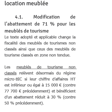
location meublée
 4.1. Modification de 
l’abattement de 71 % pour les 
meublés de tourisme
Le texte adopté et applicable change la 
fiscalité des meublés de tourismes non 
classés ainsi que ceux des meublés de 
tourisme classés en zone non tendue.
Les 
meublés de tourisme non 
classés
 relèvent désormais du régime 
micro-BIC si leur chiffre d’affaires HT 
est inférieur ou égal à 15 000 € (contre 
77 700 € précédemment) et bénéficient 
d’un abattement réduit à 30 % (contre 
50 % précédemment).