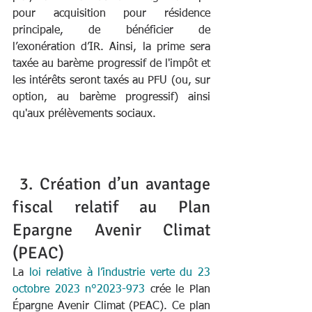
pour acquisition pour résidence 
principale, de bénéficier de 
l’exonération d’IR. Ainsi, la prime sera 
taxée au barème progressif de l'impôt et 
les intérêts seront taxés au PFU (ou, sur 
option, au barème progressif) ainsi 
qu'aux prélèvements sociaux.
 3. Création d’un avantage 
fiscal relatif au Plan 
Epargne Avenir Climat 
(PEAC)
La 
loi relative à l’industrie verte du 23 
octobre 2023 n°2023-973
 crée le Plan 
Épargne Avenir Climat (PEAC). Ce plan 